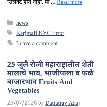
सिलेक्ट होत नाही. या …
Read more
Categories
news
Tags
Karjmafi KYC Error
Leave a comment
25 जुलै रोजी महाराष्ट्रातील शेती
मालाचे भाव, भाजीपाला व फळे
बाजारभाव Fruits And
Vegetables
25/07/2026
by
Dattatray Abuj