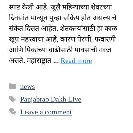
स्पष्ट केली आहे. जुलै महिन्याच्या शेवटच्या
दिवसांत मान्सून पुन्हा सक्रिय होत असल्याचे
संकेत दिसत आहेत. शेतकऱ्यांसाठी हा काळ
खूप महत्त्वाचा आहे, कारण पेरणी, फवारणी
आणि पिकांच्या वाढीसाठी पावसाची गरज
असते. महाराष्ट्रात …
Read more
Categories
news
Tags
Panjabrao Dakh Live
Leave a comment