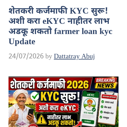
शेतकरी कर्जमाफी KYC सुरू!
अशी करा eKYC नाहीतर लाभ
अडकू शकतो farmer loan kyc
Update
24/07/2026
by
Dattatray Abuj