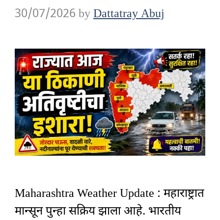
30/07/2026
by
Dattatray Abuj
Maharashtra Weather Update : महाराष्ट्रात
मान्सून पुन्हा सक्रिय झाला आहे. भारतीय