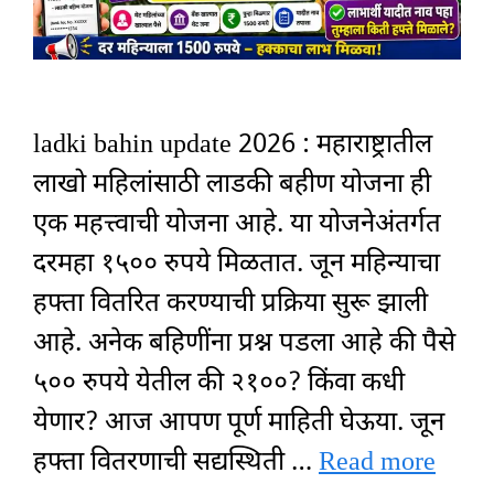
ladki bahin update 2026 : महाराष्ट्रातील
लाखो महिलांसाठी लाडकी बहीण योजना ही
एक महत्त्वाची योजना आहे. या योजनेअंतर्गत
दरमहा १५०० रुपये मिळतात. जून महिन्याचा
हफ्ता वितरित करण्याची प्रक्रिया सुरू झाली
आहे. अनेक बहिणींना प्रश्न पडला आहे की पैसे
५०० रुपये येतील की २१००? किंवा कधी
येणार? आज आपण पूर्ण माहिती घेऊया. जून
हफ्ता वितरणाची सद्यस्थिती …
Read more