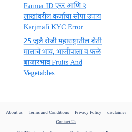
Farmer ID एरर आणि २
लाखांवरील कर्जाचा सोपा उपाय
Karjmafi KYC Error
25 जुलै रोजी महाराष्ट्रातील शेती
मालाचे भाव, भाजीपाला व फळे
बाजारभाव Fruits And
Vegetables
About us
Terms and Conditions
Privacy Policy
disclaimer
Contact Us