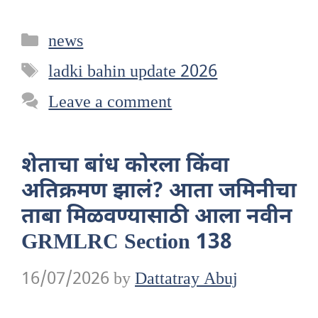
Categories
news
Tags
ladki bahin update 2026
Leave a comment
शेताचा बांध कोरला किंवा
अतिक्रमण झालं? आता जमिनीचा
ताबा मिळवण्यासाठी आला नवीन
GRMLRC Section 138
16/07/2026
by
Dattatray Abuj