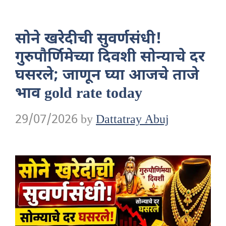
सोने खरेदीची सुवर्णसंधी!
गुरुपौर्णिमेच्या दिवशी सोन्याचे दर
घसरले; जाणून घ्या आजचे ताजे
भाव gold rate today
29/07/2026
by
Dattatray Abuj