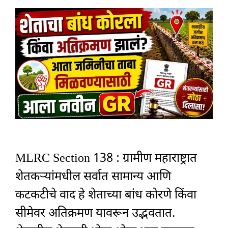
MLRC Section 138 : ग्रामीण महाराष्ट्रात
शेतकऱ्यांमधील सर्वात सामान्य आणि
कटकटीचे वाद हे शेताच्या बांध कोरणे किंवा
सीमेवर अतिक्रमण यावरून उद्भवतात.