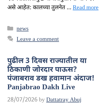
असे आहेत: कालच्या तुलनेत …
Read more
Categories
news
Leave a comment
पुढील 3 दिवस राज्यातील या
ठिकाणी जोरदार पाऊस?
पंजाबराव डख हवामान अंदाज!
Panjabrao Dakh Live
28/07/2026
by
Dattatray Abuj