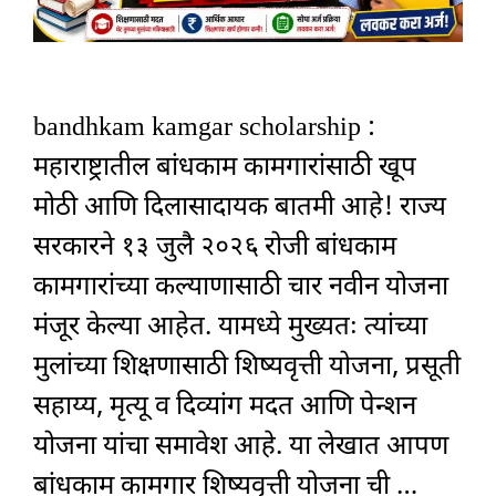
bandhkam kamgar scholarship :
महाराष्ट्रातील बांधकाम कामगारांसाठी खूप
मोठी आणि दिलासादायक बातमी आहे! राज्य
सरकारने १३ जुलै २०२६ रोजी बांधकाम
कामगारांच्या कल्याणासाठी चार नवीन योजना
मंजूर केल्या आहेत. यामध्ये मुख्यतः त्यांच्या
मुलांच्या शिक्षणासाठी शिष्यवृत्ती योजना, प्रसूती
सहाय्य, मृत्यू व दिव्यांग मदत आणि पेन्शन
योजना यांचा समावेश आहे. या लेखात आपण
बांधकाम कामगार शिष्यवृत्ती योजना ची …