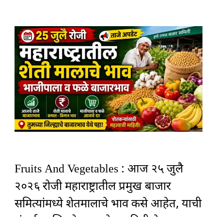
Fruits And Vegetables : आज २५ जुलै
२०२६ रोजी महाराष्ट्रातील प्रमुख बाजार
समित्यांमध्ये शेतमालाचे भाव कसे आहेत, याची