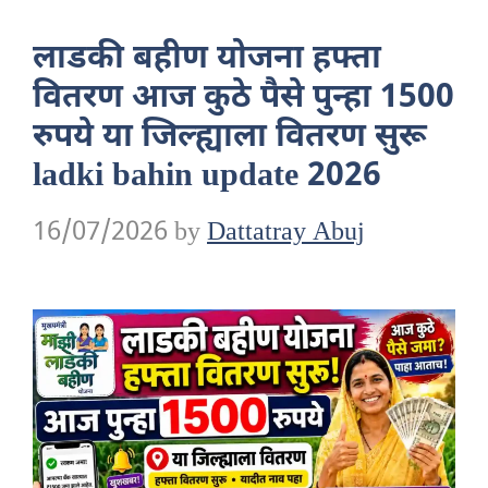
लाडकी बहीण योजना हफ्ता
वितरण आज कुठे पैसे पुन्हा 1500
रुपये या जिल्ह्याला वितरण सुरू
ladki bahin update 2026
16/07/2026
by
Dattatray Abuj