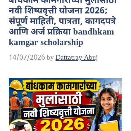
बांधकाम कामगारांच्या मुलांसाठी
नवी शिष्यवृत्ती योजना 2026;
संपूर्ण माहिती, पात्रता, कागदपत्रे
आणि अर्ज प्रक्रिया bandhkam
kamgar scholarship
14/07/2026
by
Dattatray Abuj