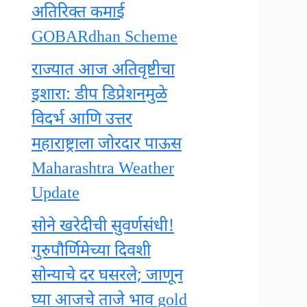
अतिरिक्त कमाई
GOBARdhan Scheme
राज्यात आज अतिवृष्टीचा
इशारा: डीप डिप्रेशनमुळे
विदर्भ आणि उत्तर
महाराष्ट्राला जोरदार पाऊस
Maharashtra Weather
Update
सोने खरेदीची सुवर्णसंधी!
गुरुपौर्णिमेच्या दिवशी
सोन्याचे दर घसरले; जाणून
घ्या आजचे ताजे भाव gold