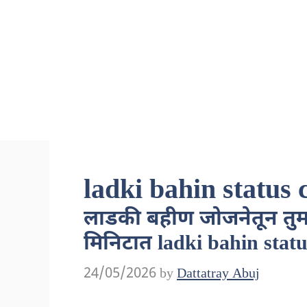
Skip
to
content
ladki bahin status 
लाडकी बहीण जोजनेतून तुम
मिनिटात ladki bahin stat
24/05/2026
by
Dattatray Abuj