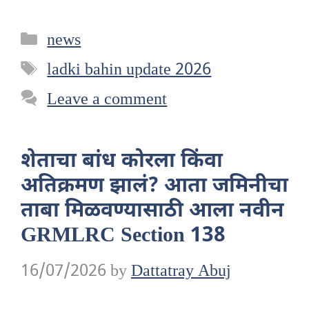
Categories
news
Tags
ladki bahin update 2026
Leave a comment
शेताचा बांध कोरला किंवा
अतिक्रमण झालं? आता जमिनीचा
ताबा मिळवण्यासाठी आला नवीन
GRMLRC Section 138
16/07/2026
by
Dattatray Abuj