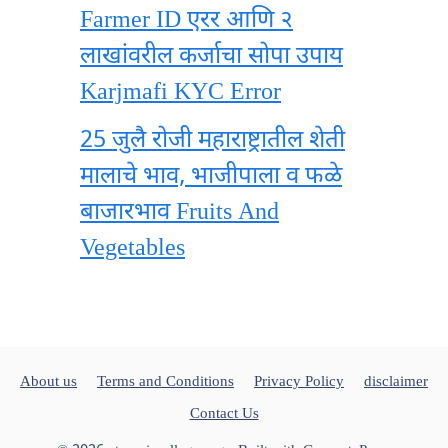
Farmer ID एरर आणि २
लाखांवरील कर्जाचा सोपा उपाय
Karjmafi KYC Error
25 जुलै रोजी महाराष्ट्रातील शेती
मालाचे भाव, भाजीपाला व फळे
बाजारभाव Fruits And
Vegetables
About us
Terms and Conditions
Privacy Policy
disclaimer
Contact Us