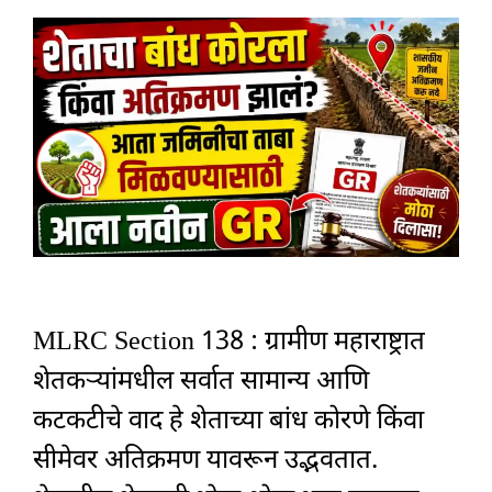
MLRC Section 138 : ग्रामीण महाराष्ट्रात
शेतकऱ्यांमधील सर्वात सामान्य आणि
कटकटीचे वाद हे शेताच्या बांध कोरणे किंवा
सीमेवर अतिक्रमण यावरून उद्भवतात.