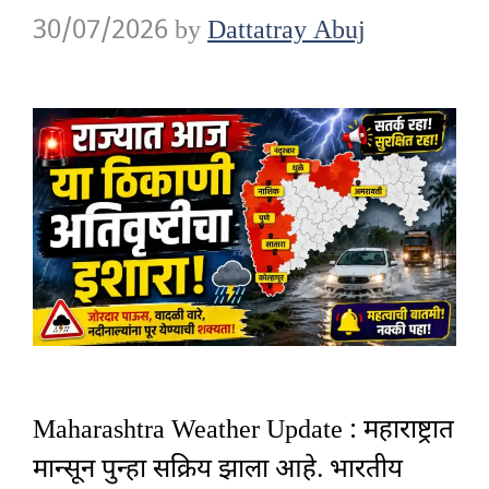
30/07/2026
by
Dattatray Abuj
Maharashtra Weather Update : महाराष्ट्रात
मान्सून पुन्हा सक्रिय झाला आहे. भारतीय