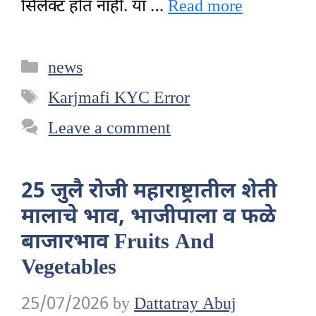
सिलेक्ट होत नाही. या …
Read more
Categories
news
Tags
Karjmafi KYC Error
Leave a comment
25 जुलै रोजी महाराष्ट्रातील शेती
मालाचे भाव, भाजीपाला व फळे
बाजारभाव Fruits And
Vegetables
25/07/2026
by
Dattatray Abuj