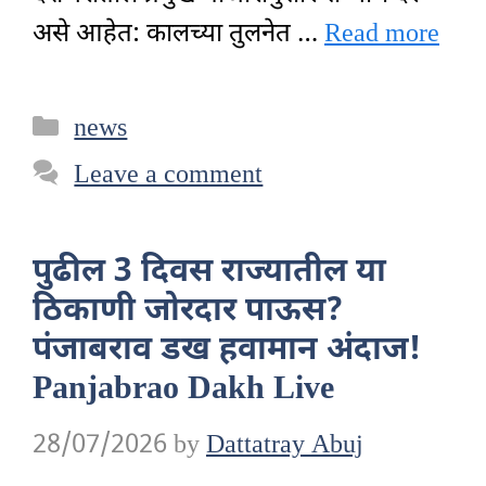
असे आहेत: कालच्या तुलनेत …
Read more
Categories
news
Leave a comment
पुढील 3 दिवस राज्यातील या
ठिकाणी जोरदार पाऊस?
पंजाबराव डख हवामान अंदाज!
Panjabrao Dakh Live
28/07/2026
by
Dattatray Abuj