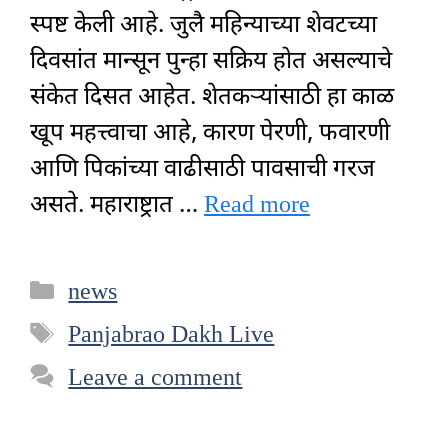
स्पष्ट केली आहे. जुलै महिन्याच्या शेवटच्या
दिवसांत मान्सून पुन्हा सक्रिय होत असल्याचे
संकेत दिसत आहेत. शेतकऱ्यांसाठी हा काळ
खूप महत्त्वाचा आहे, कारण पेरणी, फवारणी
आणि पिकांच्या वाढीसाठी पावसाची गरज
असते. महाराष्ट्रात …
Read more
Categories
news
Tags
Panjabrao Dakh Live
Leave a comment