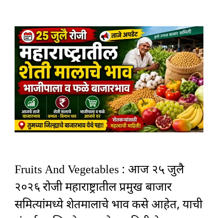
Fruits And Vegetables : आज २५ जुलै
२०२६ रोजी महाराष्ट्रातील प्रमुख बाजार
समित्यांमध्ये शेतमालाचे भाव कसे आहेत, याची