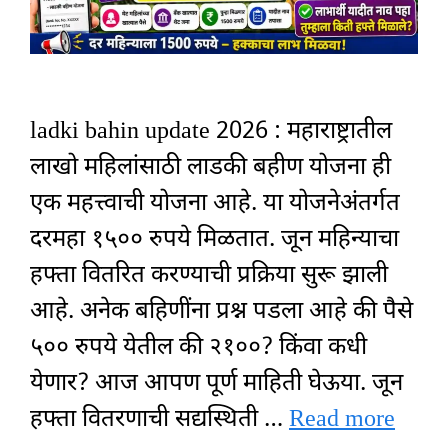
ladki bahin update 2026 : महाराष्ट्रातील
लाखो महिलांसाठी लाडकी बहीण योजना ही
एक महत्त्वाची योजना आहे. या योजनेअंतर्गत
दरमहा १५०० रुपये मिळतात. जून महिन्याचा
हफ्ता वितरित करण्याची प्रक्रिया सुरू झाली
आहे. अनेक बहिणींना प्रश्न पडला आहे की पैसे
५०० रुपये येतील की २१००? किंवा कधी
येणार? आज आपण पूर्ण माहिती घेऊया. जून
हफ्ता वितरणाची सद्यस्थिती …
Read more