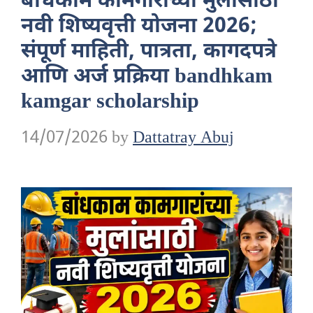
बांधकाम कामगारांच्या मुलांसाठी
नवी शिष्यवृत्ती योजना 2026;
संपूर्ण माहिती, पात्रता, कागदपत्रे
आणि अर्ज प्रक्रिया bandhkam
kamgar scholarship
14/07/2026
by
Dattatray Abuj