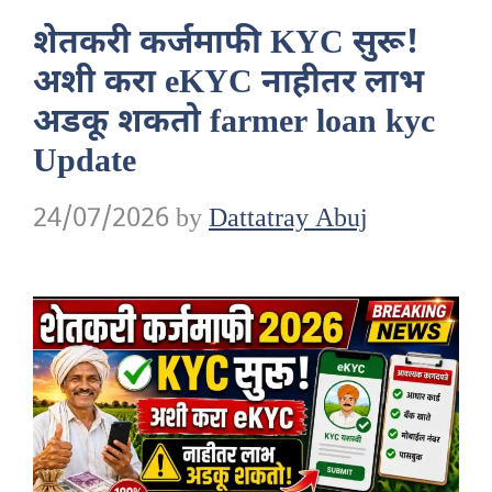
शेतकरी कर्जमाफी KYC सुरू!
अशी करा eKYC नाहीतर लाभ
अडकू शकतो farmer loan kyc
Update
24/07/2026
by
Dattatray Abuj