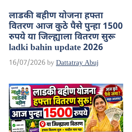
लाडकी बहीण योजना हफ्ता
वितरण आज कुठे पैसे पुन्हा 1500
रुपये या जिल्ह्याला वितरण सुरू
ladki bahin update 2026
16/07/2026
by
Dattatray Abuj