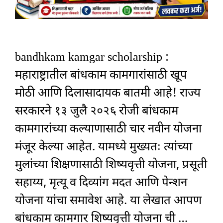
bandhkam kamgar scholarship :
महाराष्ट्रातील बांधकाम कामगारांसाठी खूप
मोठी आणि दिलासादायक बातमी आहे! राज्य
सरकारने १३ जुलै २०२६ रोजी बांधकाम
कामगारांच्या कल्याणासाठी चार नवीन योजना
मंजूर केल्या आहेत. यामध्ये मुख्यतः त्यांच्या
मुलांच्या शिक्षणासाठी शिष्यवृत्ती योजना, प्रसूती
सहाय्य, मृत्यू व दिव्यांग मदत आणि पेन्शन
योजना यांचा समावेश आहे. या लेखात आपण
बांधकाम कामगार शिष्यवृत्ती योजना ची …