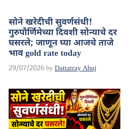
सोने खरेदीची सुवर्णसंधी!
गुरुपौर्णिमेच्या दिवशी सोन्याचे दर
घसरले; जाणून घ्या आजचे ताजे
भाव gold rate today
29/07/2026
by
Dattatray Abuj